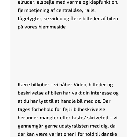
elruder, elspejle med varme og klapfunktion,
fjernbetjening af centrallåse, rails,
tågelygter, se video og flere billeder af bilen
på vores hjemmeside
Kære bilkøber - vi håber Video, billeder og
beskrivelse af bilen har vakt din interesse og
at du har lyst til at handle bil med os. Der
tages forbehold for fejl i bilbeskrivelse
herunder mangler eller taste/ skrivefejl – vi
gennemgår gerne udstyrslisten med dig, da
der kan være variationer i forhold til danske