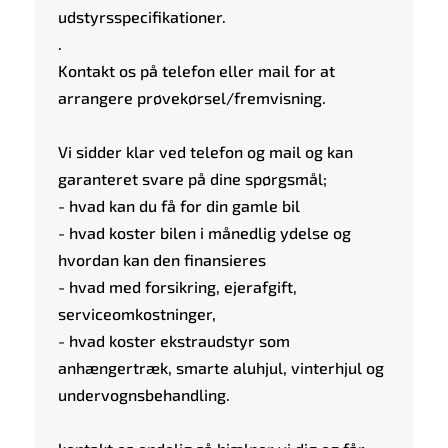
udstyrsspecifikationer.
.
Kontakt os på telefon eller mail for at
arrangere prøvekørsel/fremvisning.
Vi sidder klar ved telefon og mail og kan
garanteret svare på dine spørgsmål;
- hvad kan du få for din gamle bil
- hvad koster bilen i månedlig ydelse og
hvordan kan den finansieres
- hvad med forsikring, ejerafgift,
serviceomkostninger,
- hvad koster ekstraudstyr som
anhængertræk, smarte aluhjul, vinterhjul og
undervognsbehandling.