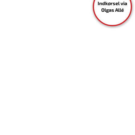
Indkørsel via
Olgas Allé